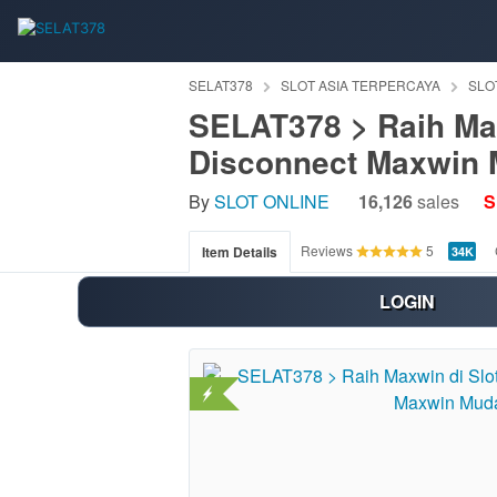
SELAT378
SLOT ASIA TERPERCAYA
SLO
SELAT378 > Raih Max
Disconnect Maxwin 
By
SLOT ONLINE
16,126
sales
S
5
Reviews
5
Item Details
34K
stars
LOGIN