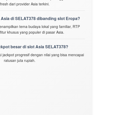
resh dari provider Asia terkini.
 Asia di SELAT378 dibanding slot Eropa?
enampilkan tema budaya lokal yang familiar, RTP
 fitur khusus yang populer di pasar Asia.
kpot besar di slot Asia SELAT378?
i jackpot progresif dengan nilai yang bisa mencapai
ratusan juta rupiah.