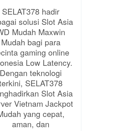
otal price includes the item price and a
SELAT378 hadir
 fee.
agai solusi Slot Asia
8
nded License
$
WD Mudah Maxwin
by you or one client, in a single end
Mudah bagi para
uct which end users
can be
charged for.
otal price includes the item price and a
cinta gaming online
 fee.
donesia Low Latency.
Dengan teknologi
terkini, SELAT378
nghadirkan Slot Asia
ver Vietnam Jackpot
Mudah yang cepat,
aman, dan