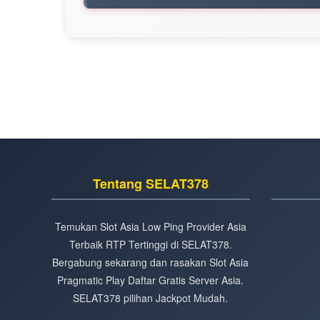
Tentang SELAT378
Temukan Slot Asia Low Ping Provider Asia
Terbaik RTP Tertinggi di SELAT378.
Bergabung sekarang dan rasakan Slot Asia
Pragmatic Play Daftar Gratis Server Asia.
SELAT378 pilihan Jackpot Mudah.