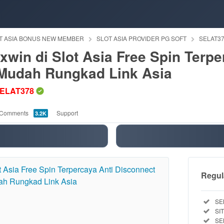
T ASIA BONUS NEW MEMBER
SLOT ASIA PROVIDER PG SOFT
SELAT378 > Raih 
win di Slot Asia Free Spin Terpe
Mudah Rungkad Link Asia
ELAT378
Comments
Support
3.2K
Regul
Regu
Inc
SE
Inc
Use, 
SI
Inc
SE
prod