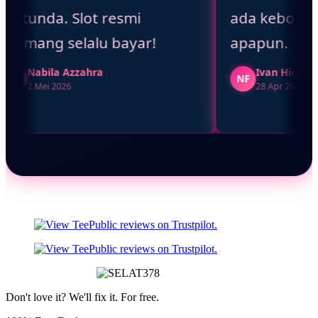
rtunda. Slot resmi
ada kebocoran
mang selalu bayar!
apapun.
Nabila Azzahra
Ivan Hidayat
P
NF
2 Mei 2026
28 Apr 2026
Don't love it? We'll fix it. For free.