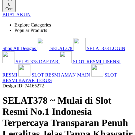
0
Cart
BUAT AKUN
Explore Categories
Popular Products
Shop All Designs
SELAT378
SELAT378 LOGIN
SELAT378 DAFTAR
SLOT RESMI LISENSI
RESMI
SLOT RESMI AMAN MAIN
SLOT
RESMI BAYAR TERUS
Design ID: 74165272
SELAT378 ~ Mulai di Slot
Resmi No.1 Indonesia
Terpercaya Transparan Penuh
Legalitas Jelas Tanpa Khawatir