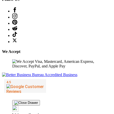
We Accept