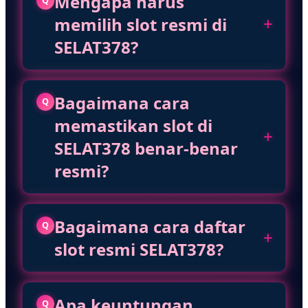
Mengapa harus
memilih slot resmi di
SELAT378?
Bagaimana cara
memastikan slot di
SELAT378 benar-benar
resmi?
Bagaimana cara daftar
slot resmi SELAT378?
Apa keuntungan