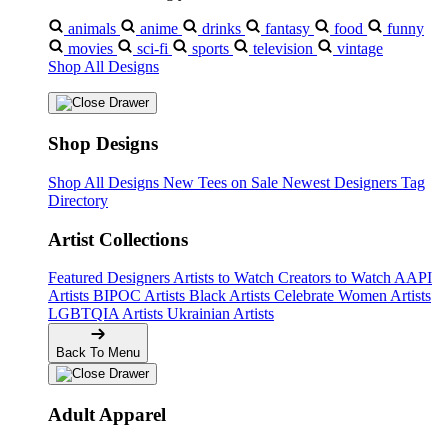
animals
anime
drinks
fantasy
food
funny
movies
sci-fi
sports
television
vintage
Shop All Designs
Shop Designs
Shop All Designs
New Tees on Sale
Newest Designers
Tag
Directory
Artist Collections
Featured Designers
Artists to Watch
Creators to Watch
AAPI
Artists
BIPOC Artists
Black Artists
Celebrate Women Artists
LGBTQIA Artists
Ukrainian Artists
Back To Menu
Adult Apparel