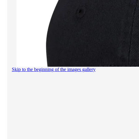
Skip to the beginning of the images gallery