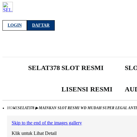
LOGIN
DAFTAR
SELAT378
SLOT RESMI
SL
LISENSI RESMI
AU
HOME
SELAT378 ▶ MAINKAN SLOT RESMI WD MUDAH SUPER LEGAL ANTI
Skip to the end of the images gallery
Klik untuk Lihat Detail