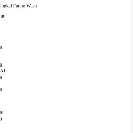
ingkai Futura Wash
jut
I
I
TAT
I
I
IF
O