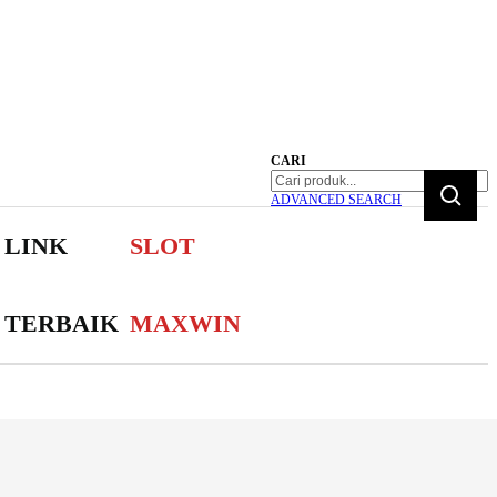
CARI
CARI
ADVANCED SEARCH
LINK
SLOT
TERBAIK
MAXWIN