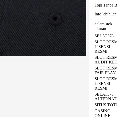
5
Topi Tanpa B
bintang,
nilai
Info lebih lan
rating
rata-
rata.
dalam stok
Read
ukuran
13
Reviews.
SELAT378
Tautan
SLOT RESM
halaman
LISENSI
yang
RESMI
sama.
SLOT RESM
AUDIT KE
SLOT RESM
FAIR PLAY
SLOT RESM
LISENSI
RESMI
SELAT378
ALTERNAT
SITUS TOT
CASINO
ONLINE