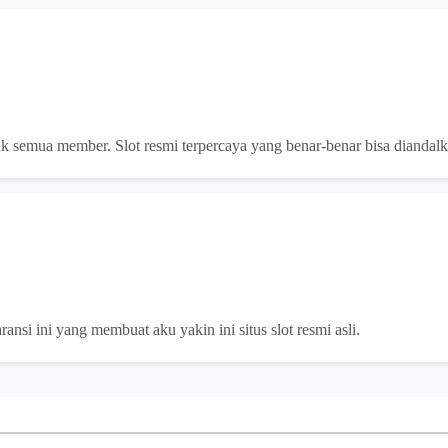
emua member. Slot resmi terpercaya yang benar-benar bisa diandalk
nsi ini yang membuat aku yakin ini situs slot resmi asli.