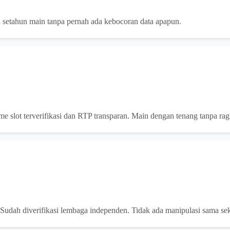
etahun main tanpa pernah ada kebocoran data apapun.
 slot terverifikasi dan RTP transparan. Main dengan tenang tanpa rag
Sudah diverifikasi lembaga independen. Tidak ada manipulasi sama sek