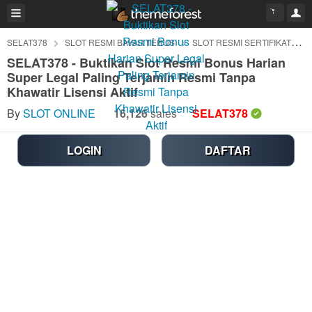
SELAT378
SLOT RESMI BAYAR TERUS
SLOT RESMI SERTIFIKAT
SELAT378 - Buktikan Slot Resmi Bonus Harian
Super Legal Paling Terjamin Resmi Tanpa
Khawatir Lisensi Aktif
By
SLOT ONLINE
16,126
sales
SELAT378
LOGIN
DAFTAR