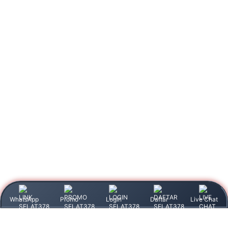
WhatsApp
Promo
Login
Daftar
Live Chat
Tell us what you think!
Regular